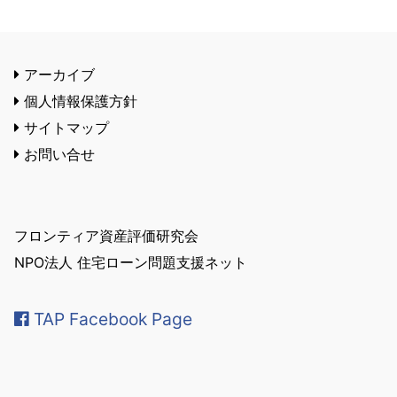
アーカイブ
個人情報保護方針
サイトマップ
お問い合せ
フロンティア資産評価研究会
NPO法人 住宅ローン問題支援ネット
TAP Facebook Page