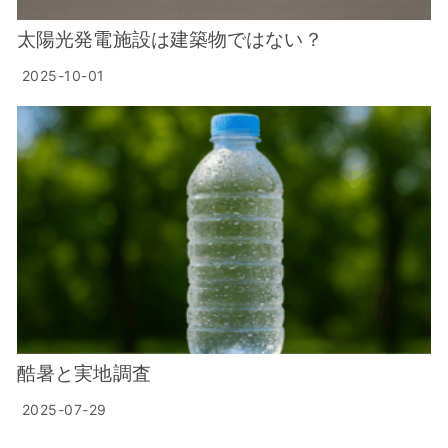
太陽光発電施設は建築物ではない？
2025-10-01
酷暑と実地調査
2025-07-29