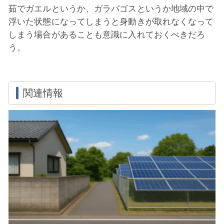
茹でガエルというか、ガラパゴスというか地域の中で
浮いた状態になってしまうと身動きが取れなくなって
しまう場合があることも意識に入れておくべきだろ
う。
関連情報