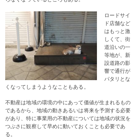
ロードサイ
ド店舗など
はもっと激
しくて、街
道沿いの一
等地が、新
設道路の影
響で通行が
パタリとな
くなってしまうようなこともある。
不動産は地域の環境の中にあって価値が生まれるもの
であるから、地域の動きあるいは将来を予測する必要
があり、特に事業用の不動産については地域の状況を
つぶさに観察して早めに動いておくことも必要であ
る。